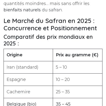
quantités moindres… mais sans offrir les
bienfaits naturels
du safran.
Le Marché du Safran en 2025 :
Concurrence et Positionnement
Comparatif des prix mondiaux en
2025 :
Origine
Prix au gramme (€)
Iran (standard)
5 – 10
Espagne
10 – 20
Cachemire
25 – 35
Belgique (bio)
35 – 45