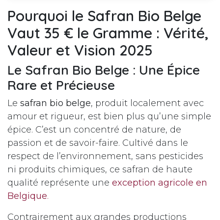
Pourquoi le Safran Bio Belge
Vaut 35 € le Gramme : Vérité,
Valeur et Vision 2025
Le Safran Bio Belge : Une Épice
Rare et Précieuse
Le
safran bio belge
, produit localement avec
amour et rigueur, est bien plus qu’une simple
épice. C’est un concentré de nature, de
passion et de savoir-faire. Cultivé dans le
respect de l’environnement, sans pesticides
ni produits chimiques, ce safran de haute
qualité représente une
exception agricole en
Belgique
.
Contrairement aux grandes productions