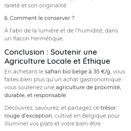
rareté et son originalité.
6. Comment le conserver ?
À l’abri de la lumière et de l’humidité, dans
un flacon hermétique.
Conclusion : Soutenir une
Agriculture Locale et Éthique
En achetant le
safran bio belge à 35 €/g
, vous
faites bien plus qu’un achat gastronomique :
vous soutenez une
agriculture de proximité,
durable, et responsable
.
Découvrez, savourez, et partagez ce
trésor
rouge d’exception
, cultivé en Belgique pour
illuminer vos plats et votre bien-être.