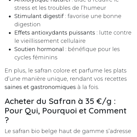
stress et les troubles de l’humeur
Stimulant digestif
: favorise une bonne
digestion
Effets antioxydants puissants
: lutte contre
le vieillissement cellulaire
Soutien hormonal
: bénéfique pour les
cycles féminins
En plus, le safran colore et parfume les plats
d’une manière unique, rendant vos recettes
saines et gastronomiques
à la fois.
Acheter du Safran à 35 €/g :
Pour Qui, Pourquoi et Comment
?
Le safran bio belge haut de gamme s’adresse