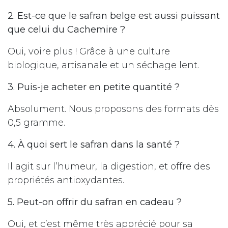
2. Est-ce que le safran belge est aussi puissant
que celui du Cachemire ?
Oui, voire plus ! Grâce à une culture
biologique, artisanale et un séchage lent.
3. Puis-je acheter en petite quantité ?
Absolument. Nous proposons des formats dès
0,5 gramme.
4. À quoi sert le safran dans la santé ?
Il agit sur l’humeur, la digestion, et offre des
propriétés antioxydantes.
5. Peut-on offrir du safran en cadeau ?
Oui, et c’est même très apprécié pour sa