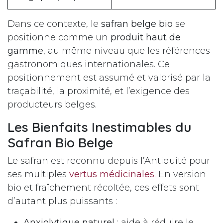
Dans ce contexte, le
safran belge bio
se
positionne comme un
produit haut de
gamme
, au même niveau que les références
gastronomiques internationales. Ce
positionnement est assumé et valorisé par la
traçabilité, la proximité, et l’exigence des
producteurs belges.
Les Bienfaits Inestimables du
Safran Bio Belge
Le safran est reconnu depuis l’Antiquité pour
ses multiples
vertus médicinales
.
En version
bio et fraîchement récoltée, ces effets sont
d’autant plus puissants :
Anxiolytique naturel
: aide à réduire le