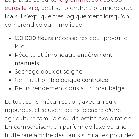
euros le kilo
, peut surprendre à première vue.
Mais il s’explique très logiquement lorsqu’on
comprend ce qu’il implique :
150 000 fleurs
nécessaires pour produire 1
kilo
Récolte et émondage
entièrement
manuels
Séchage doux et soigné
Certification
biologique contrôlée
Petits rendements dus au climat belge
Le tout sans mécanisation, avec un suivi
rigoureux, et souvent dans le cadre d'une
agriculture familiale ou de petite exploitation.
En comparaison, un parfum de luxe ou une
truffe rare affiche des tarifs similaires pour des