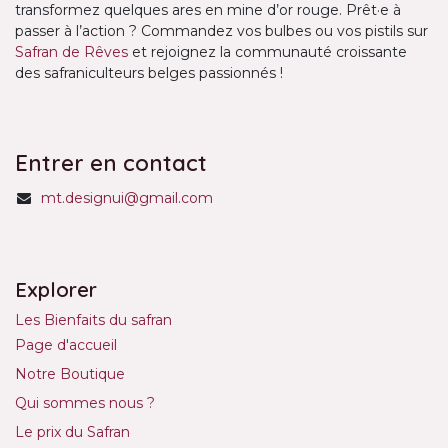
transformez quelques ares en mine d’or rouge. Prêt·e à
passer à l’action ? Commandez vos bulbes ou vos pistils sur
Safran de Rêves
et rejoignez la communauté croissante
des safraniculteurs belges passionnés !
Entrer en contact
mt.designui@gmail.com
Explorer
Les Bienfaits du safran
Page d'accueil
Notre Boutique
Qui sommes nous ?
Le prix du Safran