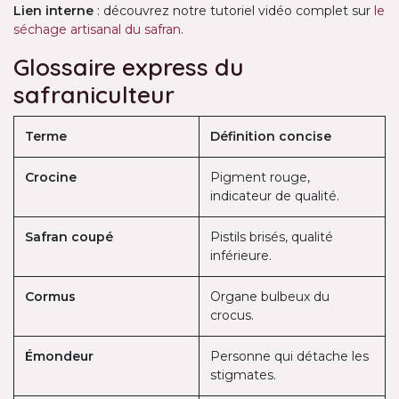
Lien interne
: découvrez notre tutoriel vidéo complet sur
le
séchage artisanal du safran
.
Glossaire express du
safraniculteur
Terme
Définition concise
Crocine
Pigment rouge,
indicateur de qualité.
Safran coupé
Pistils brisés, qualité
inférieure.
Cormus
Organe bulbeux du
crocus.
Émondeur
Personne qui détache les
stigmates.